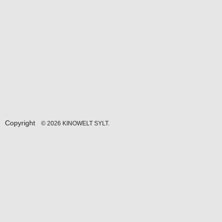
Copyright
© 2026 KINOWELT SYLT.