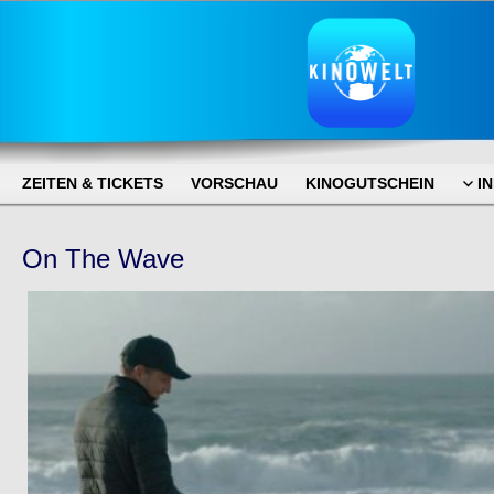
ZEITEN & TICKETS
VORSCHAU
KINOGUTSCHEIN
I
On The Wave