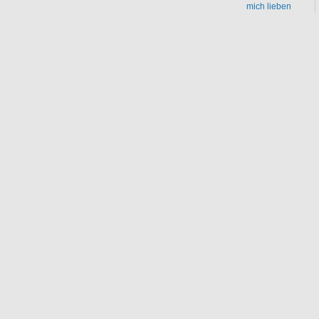
mich lieben