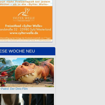
IESE WOCHE NEU
 Patrol: Der Dino Film