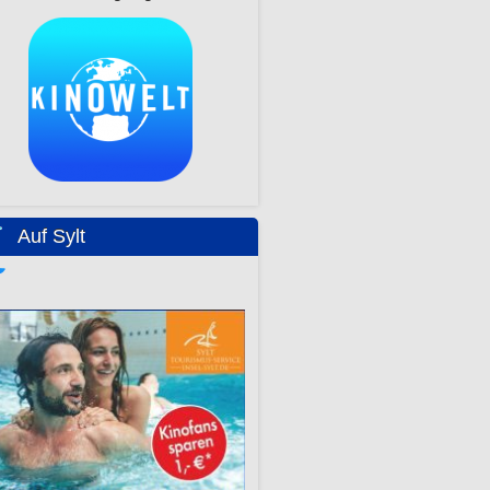
Auf Sylt