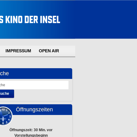
IMPRESSUM
OPEN AIR
che
Suche
Öffnungszeiten
Öffnungszeit: 30 Min. vor
Vorstellungsbeginn