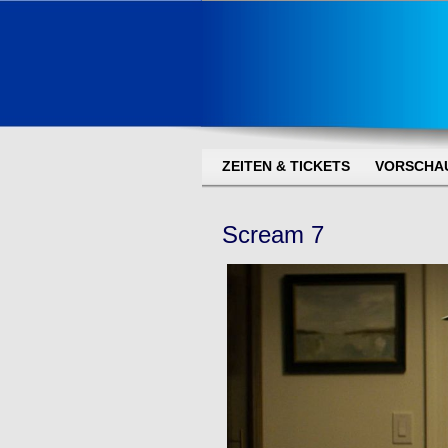
ZEITEN & TICKETS
VORSCHA
Scream 7