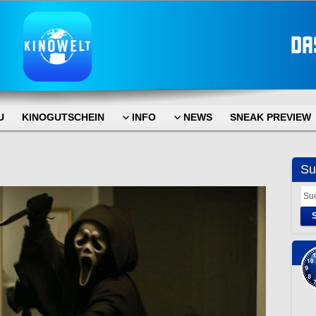
U
KINOGUTSCHEIN
INFO
NEWS
SNEAK PREVIEW
Su