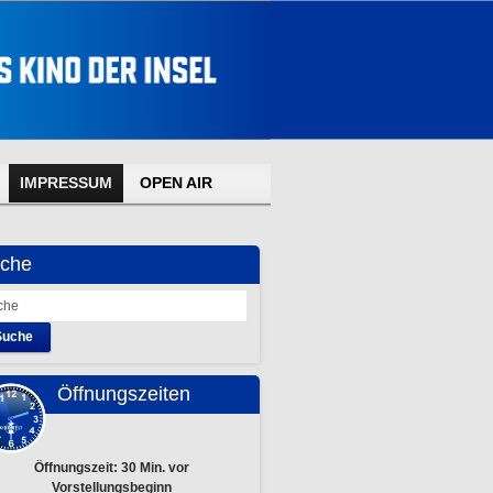
IMPRESSUM
OPEN AIR
che
Suche
Öffnungszeiten
Öffnungszeit: 30 Min. vor
Vorstellungsbeginn