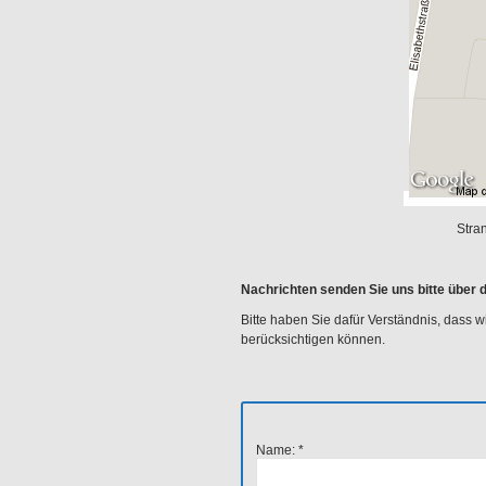
Stra
Nachrichten senden Sie uns bitte über 
Bitte haben Sie dafür Verständnis, dass 
berücksichtigen können.
Name:
*