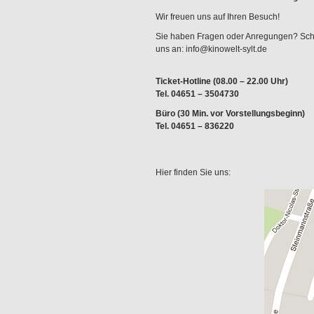
Wir freuen uns auf Ihren Besuch!
Sie haben Fragen oder Anregungen? Sch
uns an: info@kinowelt-sylt.de
Ticket-Hotline (08.00 – 22.00 Uhr)
Tel. 04651 – 3504730
Büro (30 Min. vor Vorstellungsbeginn)
Tel. 04651 – 836220
Hier finden Sie uns: