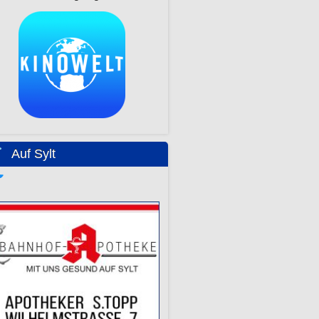
Auf Sylt