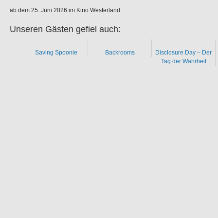
ab dem 25. Juni 2026 im Kino Westerland
Unseren Gästen gefiel auch:
Saving Spoonie
Backrooms
Disclosure Day – Der
Tag der Wahrheit