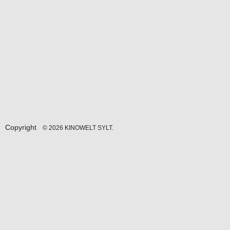
Copyright
© 2026 KINOWELT SYLT.