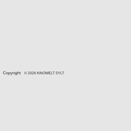
Copyright
© 2026 KINOWELT SYLT.