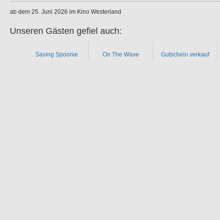
ab dem 25. Juni 2026 im Kino Westerland
Unseren Gästen gefiel auch:
Saving Spoonie
On The Wave
Gutschein verkauf