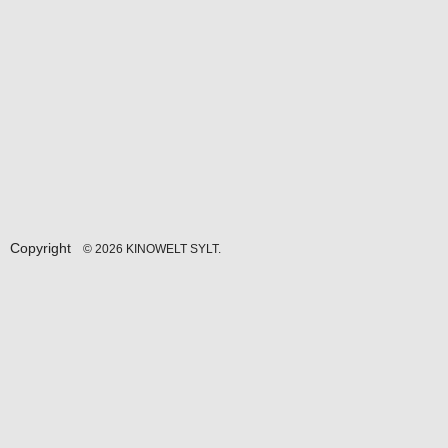
Copyright
© 2026 KINOWELT SYLT.