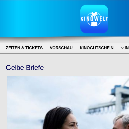
ZEITEN & TICKETS
VORSCHAU
KINOGUTSCHEIN
I
Gelbe Briefe