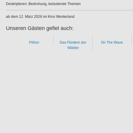
Deskriptoren: Bedrohung, belastende Themen
ab dem 12. März 2026 im Kino Westerland
Unseren Gästen gefiel auch:
Pillion
Das Flüstern der
On The Wave
Wälder