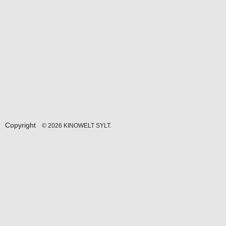
Copyright
© 2026 KINOWELT SYLT.