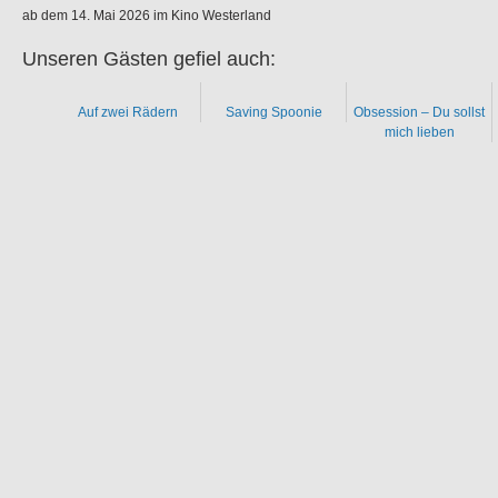
ab dem 14. Mai 2026 im Kino Westerland
Unseren Gästen gefiel auch:
Auf zwei Rädern
Saving Spoonie
Obsession – Du sollst
mich lieben