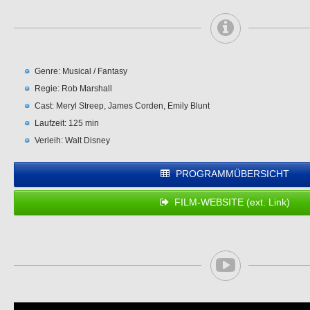
Genre: Musical / Fantasy
Regie: Rob Marshall
Cast: Meryl Streep, James Corden, Emily Blunt
Laufzeit: 125 min
Verleih: Walt Disney
PROGRAMMÜBERSICHT
FILM-WEBSITE (ext. Link)