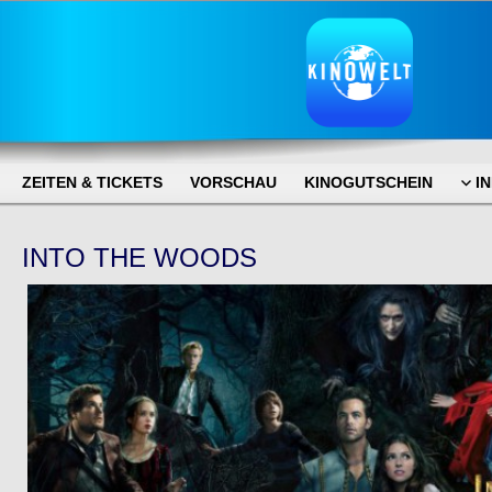
ZEITEN & TICKETS
VORSCHAU
KINOGUTSCHEIN
I
INTO THE WOODS