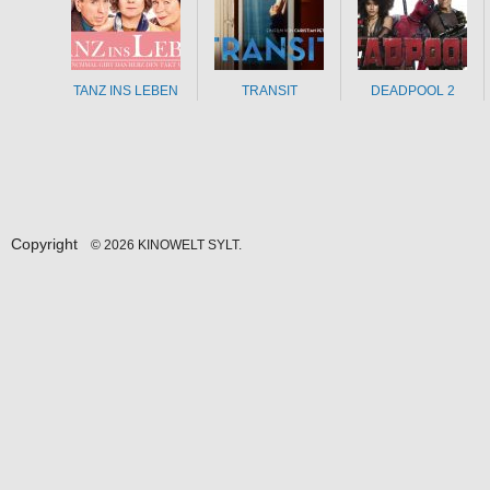
TANZ INS LEBEN
TRANSIT
DEADPOOL 2
Copyright
© 2026 KINOWELT SYLT.