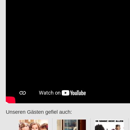
Unseren Gästen gefiel auch: