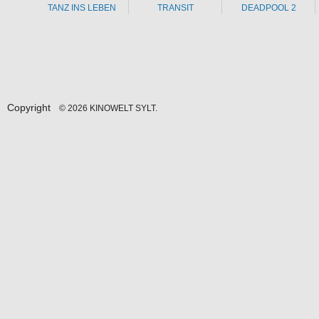
TANZ INS LEBEN
TRANSIT
DEADPOOL 2
Copyright
© 2026 KINOWELT SYLT.