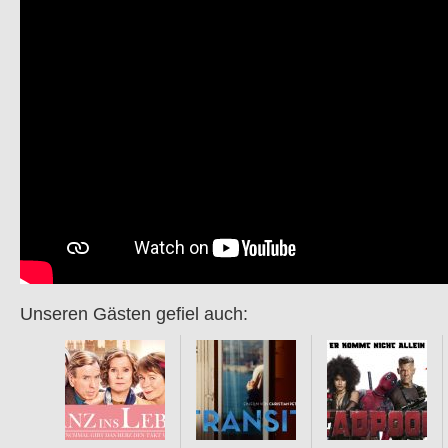
Unseren Gästen gefiel auch: