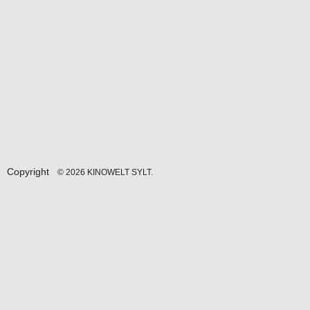
Copyright
© 2026 KINOWELT SYLT.