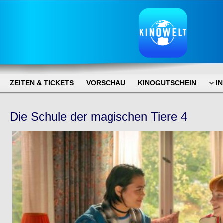
ZEITEN & TICKETS
VORSCHAU
KINOGUTSCHEIN
I
Die Schule der magischen Tiere 4