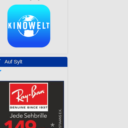
Auf Sylt