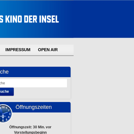
IMPRESSUM
OPEN AIR
che
Suche
Öffnungszeiten
Öffnungszeit: 30 Min. vor
Vorstellungsbeginn