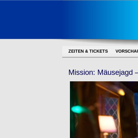
ZEITEN & TICKETS
VORSCHA
Mission: Mäusejagd