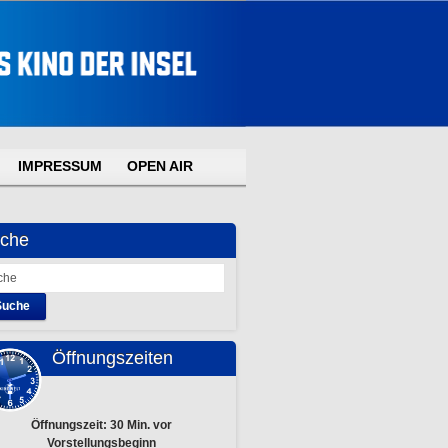
IMPRESSUM
OPEN AIR
che
Suche
Öffnungszeiten
Öffnungszeit: 30 Min. vor
Vorstellungsbeginn