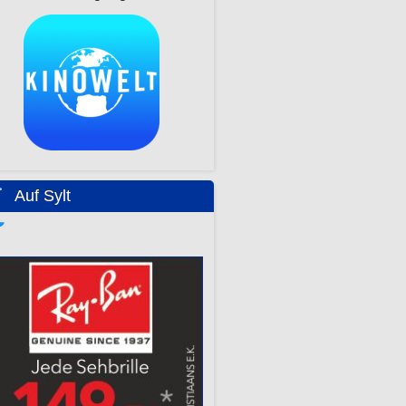
Auf Sylt