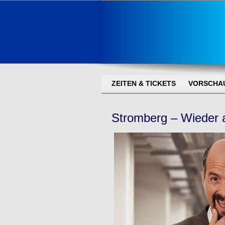
ZEITEN & TICKETS
VORSCHA
Stromberg – Wieder a