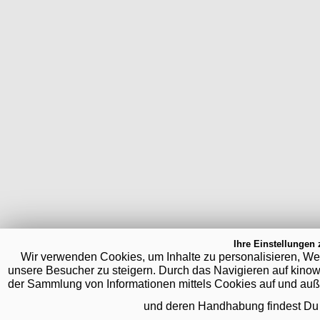
Ihre Einstellungen 
Wir verwenden Cookies, um Inhalte zu personalisieren, We
unsere Besucher zu steigern. Durch das Navigieren auf kinow
der Sammlung von Informationen mittels Cookies auf und auße
und deren Handhabung findest Du 