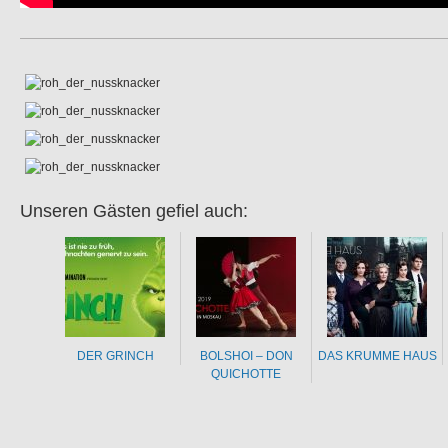
Unseren Gästen gefiel auch:
DER GRINCH
BOLSHOI – DON
DAS KRUMME HAUS
QUICHOTTE