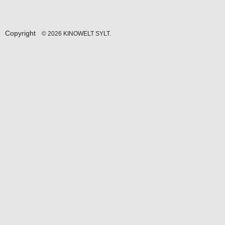
Copyright
© 2026 KINOWELT SYLT.