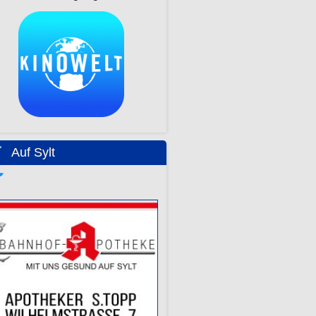
Auf Sylt