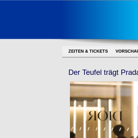
ZEITEN & TICKETS
VORSCHA
Der Teufel trägt Prad