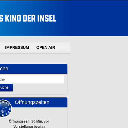
IMPRESSUM
OPEN AIR
che
Suche
Öffnungszeiten
Öffnungszeit: 30 Min. vor
Vorstellungsbeginn