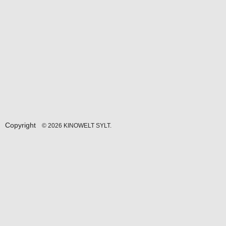
Copyright
© 2026 KINOWELT SYLT.