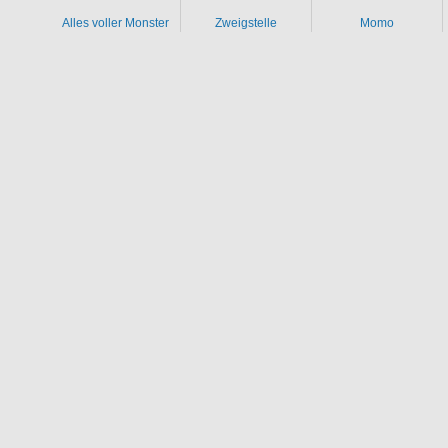
Alles voller Monster
Zweigstelle
Momo