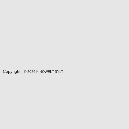
Copyright
© 2026 KINOWELT SYLT.