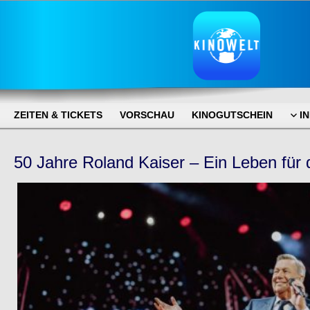
ZEITEN & TICKETS
VORSCHAU
KINOGUTSCHEIN
I
50 Jahre Roland Kaiser – Ein Leben für 